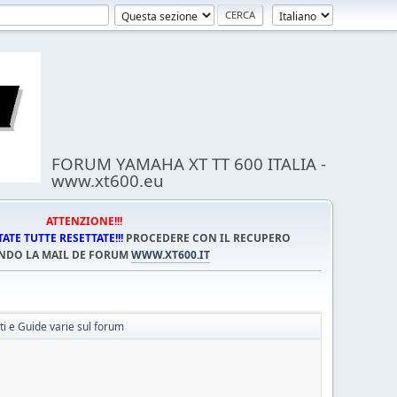
FORUM YAMAHA XT TT 600 ITALIA -
www.xt600.eu
ATTENZIONE!!!
TE TUTTE RESETTATE!!!
PROCEDERE CON IL RECUPERO
NDO LA MAIL DE FORUM
WWW.XT600.IT
i e Guide varie sul forum