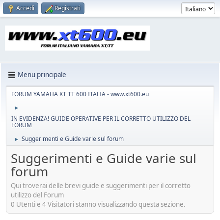
Accedi
Registrati
Menu principale
FORUM YAMAHA XT TT 600 ITALIA - www.xt600.eu
►
IN EVIDENZA! GUIDE OPERATIVE PER IL CORRETTO UTILIZZO DEL
FORUM
Suggerimenti e Guide varie sul forum
►
Suggerimenti e Guide varie sul
forum
Qui troverai delle brevi guide e suggerimenti per il corretto
utilizzo del Forum
0 Utenti e 4 Visitatori stanno visualizzando questa sezione.