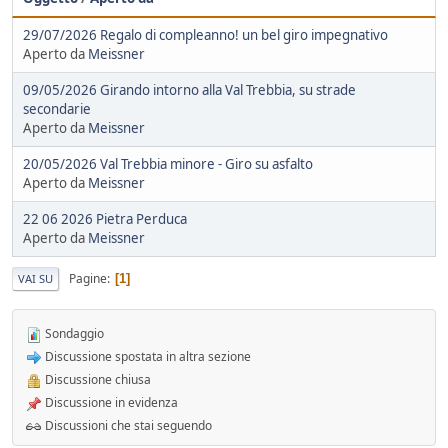
29/07/2026 Regalo di compleanno! un bel giro impegnativo
Aperto da
Meissner
09/05/2026 Girando intorno alla Val Trebbia, su strade
secondarie
Aperto da
Meissner
20/05/2026 Val Trebbia minore - Giro su asfalto
Aperto da
Meissner
22 06 2026 Pietra Perduca
Aperto da
Meissner
Pagine
1
VAI SU
Sondaggio
Discussione spostata in altra sezione
Discussione chiusa
Discussione in evidenza
Discussioni che stai seguendo