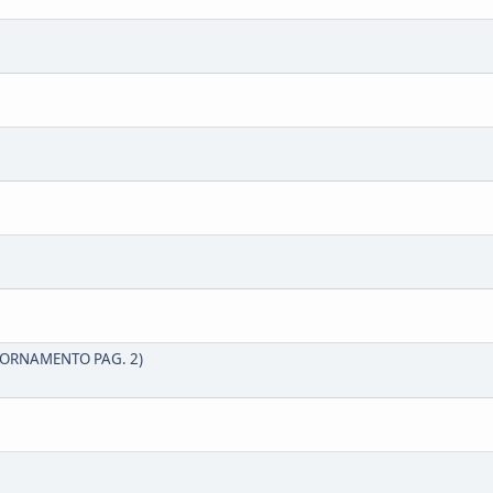
GIORNAMENTO PAG. 2)