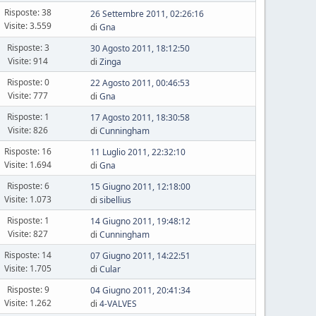
Risposte: 38
26 Settembre 2011, 02:26:16
Visite: 3.559
di
Gna
Risposte: 3
30 Agosto 2011, 18:12:50
Visite: 914
di
Zinga
Risposte: 0
22 Agosto 2011, 00:46:53
Visite: 777
di
Gna
Risposte: 1
17 Agosto 2011, 18:30:58
Visite: 826
di
Cunningham
Risposte: 16
11 Luglio 2011, 22:32:10
Visite: 1.694
di
Gna
Risposte: 6
15 Giugno 2011, 12:18:00
Visite: 1.073
di
sibellius
Risposte: 1
14 Giugno 2011, 19:48:12
Visite: 827
di
Cunningham
Risposte: 14
07 Giugno 2011, 14:22:51
Visite: 1.705
di
Cular
Risposte: 9
04 Giugno 2011, 20:41:34
Visite: 1.262
di
4-VALVES