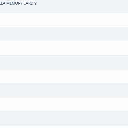
NELLA MEMORY CARD"?