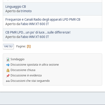
Linguaggio CB
Aperto da
trimoto
Frequenze e Canali Radio degli apparati LPD PMR CB
Aperto da
Fabio WM XT 600 IT
CB PMR LPD...un po' di luce...sulle differenze!
Aperto da
Fabio WM XT 600 IT
Pagine
1
VAI SU
Sondaggio
Discussione spostata in altra sezione
Discussione chiusa
Discussione in evidenza
Discussioni che stai seguendo