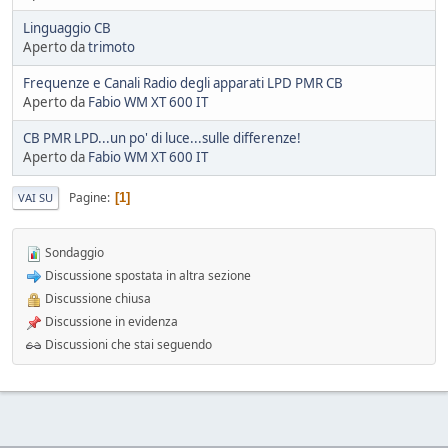
Linguaggio CB
Aperto da
trimoto
Frequenze e Canali Radio degli apparati LPD PMR CB
Aperto da
Fabio WM XT 600 IT
CB PMR LPD...un po' di luce...sulle differenze!
Aperto da
Fabio WM XT 600 IT
Pagine
1
VAI SU
Sondaggio
Discussione spostata in altra sezione
Discussione chiusa
Discussione in evidenza
Discussioni che stai seguendo