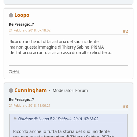
Loopo
Re:Presagio..?
21 Febbraio 2018, 07:18:02
#2
Ricordo anche io tutta la storia del suo incidente
ma non questa immagine di Thierry Sabine PRIMA
del fattaccio accanto alla carcassa di un altro elicottero..
武士道
Cunningham
Moderatori Forum
Re:Presagio..?
21 Febbraio 2018, 18:06:21
#3
Citazione di: Loopo il 21 Febbraio 2018, 07:18:02
Ricordo anche io tutta la storia del suo incidente
ma non questa immagine di Thierry Sabine PRIMA