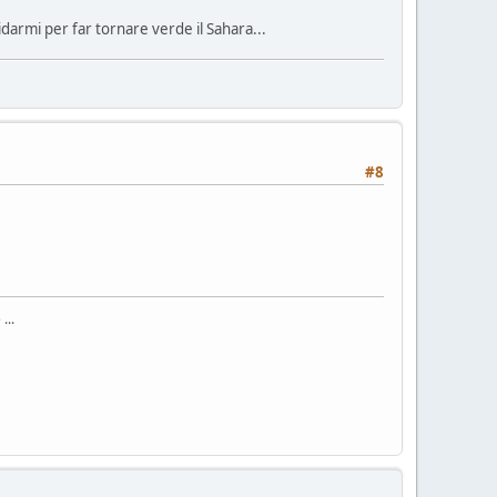
darmi per far tornare verde il Sahara...
#8
...