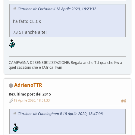
Citazione di: Christian il 18 Aprile 2020, 18:23:32
ha fatto CLICK
73 51 anche a te!
CAMPAGNA DI SENSIBILIZZAZIONE: Regala anche TU qualche Kw a
quel cacatoio che è l'Africa Twin
AdrianoTTR
Re:ultimo post del 2015
18 Aprile 2020, 18:51:33
#6
Citazione di: Cunningham il 18 Aprile 2020, 18:47:08