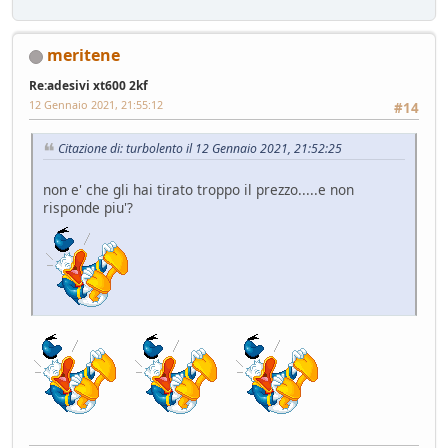
meritene
Re:adesivi xt600 2kf
12 Gennaio 2021, 21:55:12
#14
Citazione di: turbolento il 12 Gennaio 2021, 21:52:25
non e' che gli hai tirato troppo il prezzo.....e non
risponde piu'?