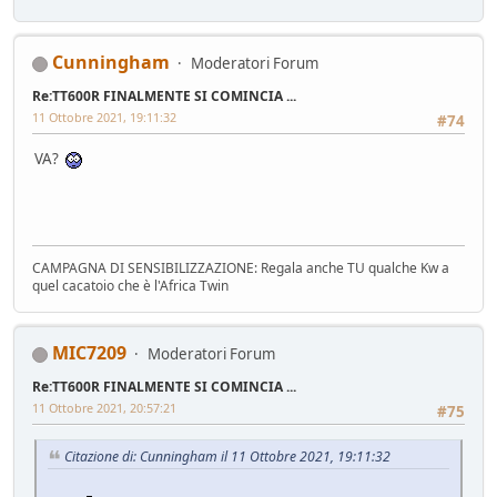
Cunningham
Moderatori Forum
Re:TT600R FINALMENTE SI COMINCIA ...
11 Ottobre 2021, 19:11:32
#74
VA?
CAMPAGNA DI SENSIBILIZZAZIONE: Regala anche TU qualche Kw a
quel cacatoio che è l'Africa Twin
MIC7209
Moderatori Forum
Re:TT600R FINALMENTE SI COMINCIA ...
11 Ottobre 2021, 20:57:21
#75
Citazione di: Cunningham il 11 Ottobre 2021, 19:11:32