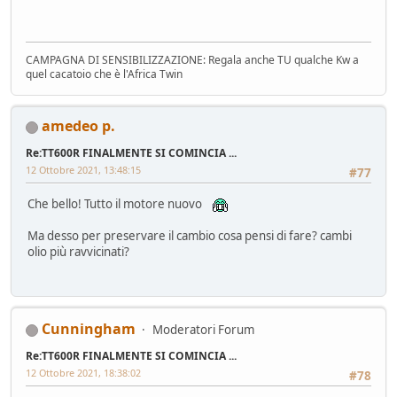
CAMPAGNA DI SENSIBILIZZAZIONE: Regala anche TU qualche Kw a
quel cacatoio che è l'Africa Twin
amedeo p.
Re:TT600R FINALMENTE SI COMINCIA ...
12 Ottobre 2021, 13:48:15
#77
Che bello! Tutto il motore nuovo
Ma desso per preservare il cambio cosa pensi di fare? cambi
olio più ravvicinati?
Cunningham
Moderatori Forum
Re:TT600R FINALMENTE SI COMINCIA ...
12 Ottobre 2021, 18:38:02
#78