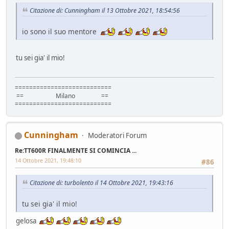
Citazione di: Cunningham il 13 Ottobre 2021, 18:54:56
io sono il suo mentore
tu sei gia' il mio!
===========================
== Milano ==
===========================
Cunningham
Moderatori Forum
Re:TT600R FINALMENTE SI COMINCIA ...
14 Ottobre 2021, 19:48:10
#86
Citazione di: turbolento il 14 Ottobre 2021, 19:43:16
tu sei gia' il mio!
gelosa