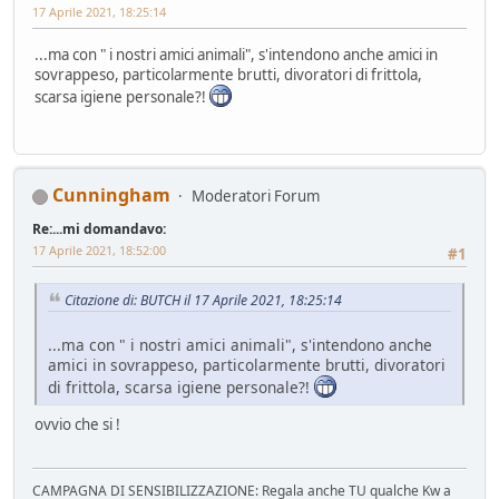
17 Aprile 2021, 18:25:14
...ma con " i nostri amici animali", s'intendono anche amici in
sovrappeso, particolarmente brutti, divoratori di frittola,
scarsa igiene personale?!
Cunningham
Moderatori Forum
Re:...mi domandavo:
17 Aprile 2021, 18:52:00
#1
Citazione di: BUTCH il 17 Aprile 2021, 18:25:14
...ma con " i nostri amici animali", s'intendono anche
amici in sovrappeso, particolarmente brutti, divoratori
di frittola, scarsa igiene personale?!
ovvio che si !
CAMPAGNA DI SENSIBILIZZAZIONE: Regala anche TU qualche Kw a