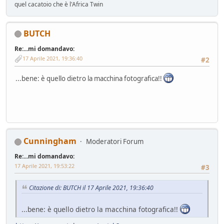
quel cacatoio che è l'Africa Twin
BUTCH
Re:...mi domandavo:
17 Aprile 2021, 19:36:40
#2
...bene: è quello dietro la macchina fotografica!!
Cunningham
Moderatori Forum
Re:...mi domandavo:
17 Aprile 2021, 19:53:22
#3
Citazione di: BUTCH il 17 Aprile 2021, 19:36:40
...bene: è quello dietro la macchina fotografica!!