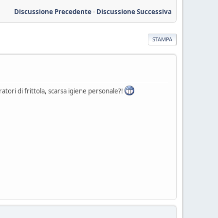
Discussione Precedente
-
Discussione Successiva
STAMPA
atori di frittola, scarsa igiene personale?!