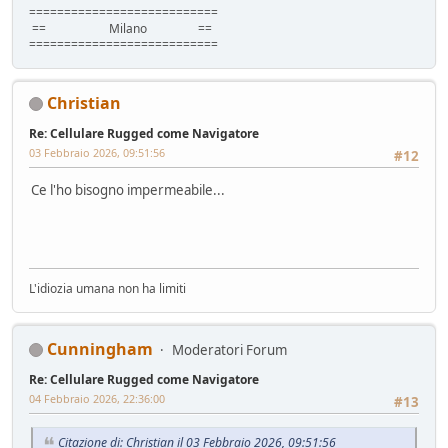
===========================
== Milano ==
===========================
Christian
Re: Cellulare Rugged come Navigatore
03 Febbraio 2026, 09:51:56
#12
Ce l'ho bisogno impermeabile...
L'idiozia umana non ha limiti
Cunningham
Moderatori Forum
Re: Cellulare Rugged come Navigatore
04 Febbraio 2026, 22:36:00
#13
Citazione di: Christian il 03 Febbraio 2026, 09:51:56