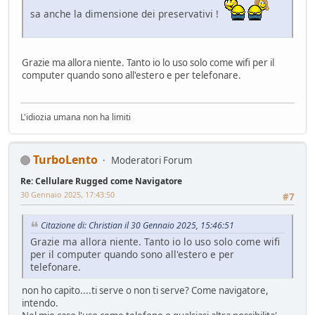
sa anche la dimensione dei preservativi !
Grazie ma allora niente. Tanto io lo uso solo come wifi per il
computer quando sono all'estero e per telefonare.
L'idiozia umana non ha limiti
TurboLento
Moderatori Forum
Re: Cellulare Rugged come Navigatore
30 Gennaio 2025, 17:43:50
#7
Citazione di: Christian il 30 Gennaio 2025, 15:46:51
Grazie ma allora niente. Tanto io lo uso solo come wifi
per il computer quando sono all'estero e per
telefonare.
non ho capito....ti serve o non ti serve? Come navigatore,
intendo.