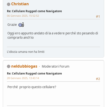
Christian
Re: Cellulare Rugged come Navigatore
06 Gennaio 2025, 15:52:52
#1
Grazie
Oggi ero appunto andato di la a vedere perché sto pesando di
comprarlo anch'io
L'idiozia umana non ha limiti
neldubbiogas
Moderatori Forum
Re: Cellulare Rugged come Navigatore
28 Gennaio 2025, 13:43:14
#2
Perché proprio questo cellulare?