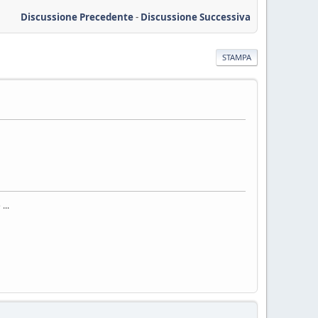
Discussione Precedente
-
Discussione Successiva
STAMPA
...