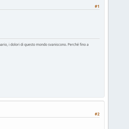
#1
rio, i dolori di questo mondo svaniscono. Perché fino a
#2