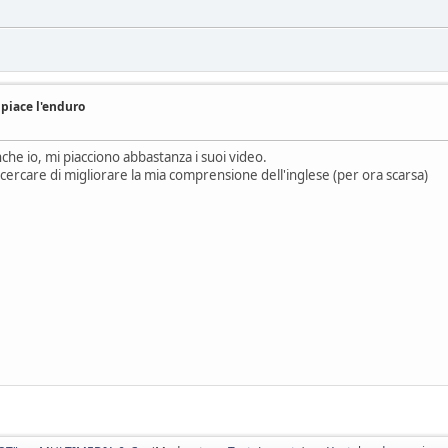
 piace l'enduro
che io, mi piacciono abbastanza i suoi video.
r cercare di migliorare la mia comprensione dell'inglese (per ora scarsa)