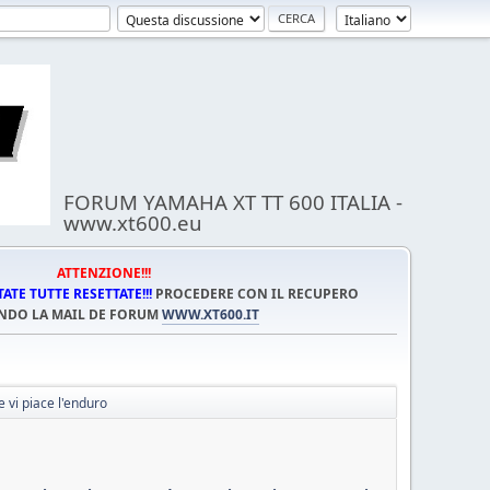
FORUM YAMAHA XT TT 600 ITALIA -
www.xt600.eu
ATTENZIONE!!!
TE TUTTE RESETTATE!!!
PROCEDERE CON IL RECUPERO
NDO LA MAIL DE FORUM
WWW.XT600.IT
 vi piace l'enduro