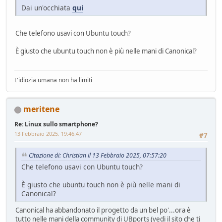
Dai un'occhiata
qui
Che telefono usavi con Ubuntu touch?
È giusto che ubuntu touch non è più nelle mani di Canonical?
L'idiozia umana non ha limiti
meritene
Re: Linux sullo smartphone?
13 Febbraio 2025, 19:46:47
#7
Citazione di: Christian il 13 Febbraio 2025, 07:57:20
Che telefono usavi con Ubuntu touch?
È giusto che ubuntu touch non è più nelle mani di
Canonical?
Canonical ha abbandonato il progetto da un bel po'...ora è
tutto nelle mani della community di UBports (vedi il sito che ti