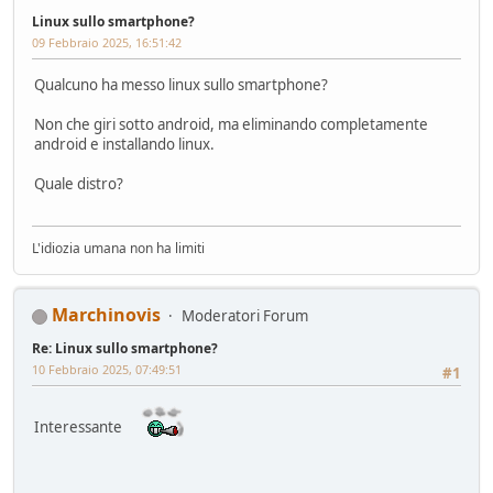
Linux sullo smartphone?
09 Febbraio 2025, 16:51:42
Qualcuno ha messo linux sullo smartphone?
Non che giri sotto android, ma eliminando completamente
android e installando linux.
Quale distro?
L'idiozia umana non ha limiti
Marchinovis
Moderatori Forum
Re: Linux sullo smartphone?
10 Febbraio 2025, 07:49:51
#1
Interessante