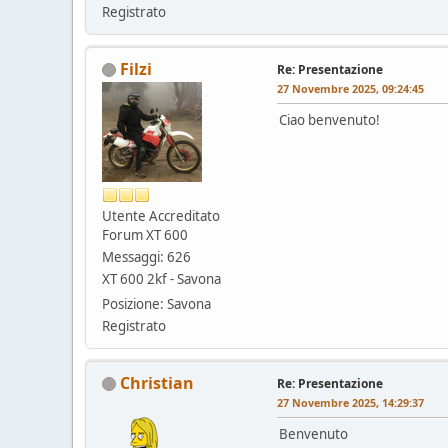
Registrato
Filzi
Re: Presentazione
27 Novembre 2025, 09:24:45
Ciao benvenuto!
Utente Accreditato
Forum XT 600
Messaggi: 626
XT 600 2kf - Savona
Posizione: Savona
Registrato
Christian
Re: Presentazione
27 Novembre 2025, 14:29:37
Benvenuto