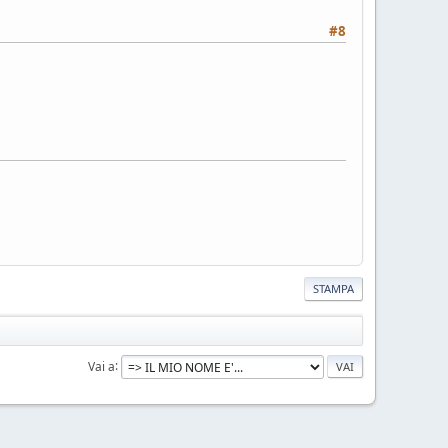
#8
STAMPA
Vai a