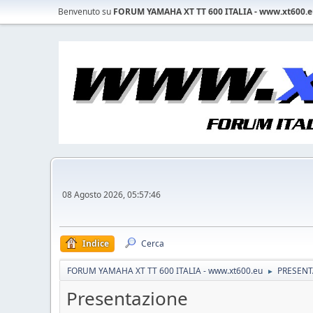
Benvenuto su
FORUM YAMAHA XT TT 600 ITALIA - www.xt600.
08 Agosto 2026, 05:57:46
Indice
Cerca
FORUM YAMAHA XT TT 600 ITALIA - www.xt600.eu
PRESENT
►
Presentazione