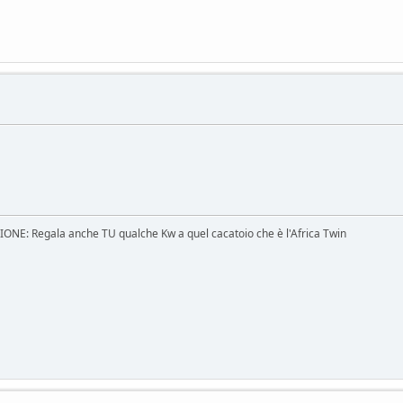
E: Regala anche TU qualche Kw a quel cacatoio che è l'Africa Twin