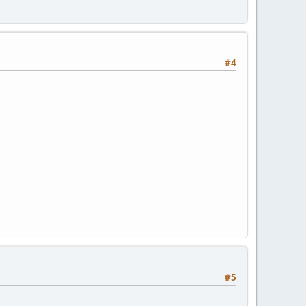
#4
#5