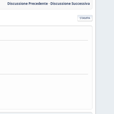
Discussione Precedente
-
Discussione Successiva
STAMPA