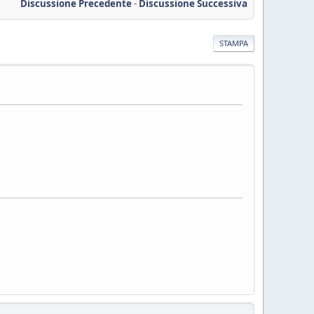
Discussione Precedente
-
Discussione Successiva
STAMPA