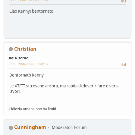
#3
Ciao Kenny! bentornato
Christian
Re: Ritorno
15 Giugno 2026, 19:40:16
#4
Bentornato Kenny
Le XT/TT si trovano ancora, ma capita di dover rifare diversi
lavori.
L'idiozia umana non ha limiti
Cunningham
Moderatori Forum