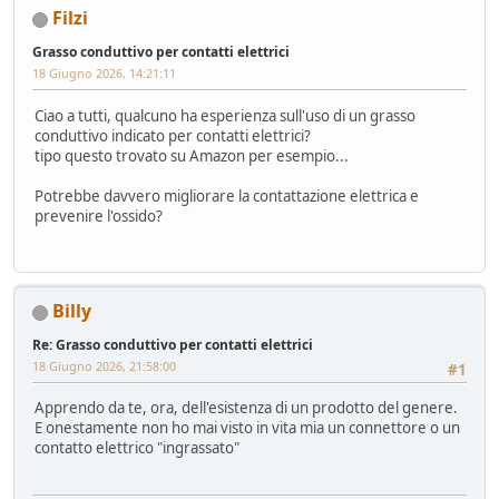
Filzi
Grasso conduttivo per contatti elettrici
18 Giugno 2026, 14:21:11
Ciao a tutti, qualcuno ha esperienza sull'uso di un grasso
conduttivo indicato per contatti elettrici?
tipo questo trovato su Amazon per esempio...
Potrebbe davvero migliorare la contattazione elettrica e
prevenire l'ossido?
Billy
Re: Grasso conduttivo per contatti elettrici
18 Giugno 2026, 21:58:00
#1
Apprendo da te, ora, dell'esistenza di un prodotto del genere.
E onestamente non ho mai visto in vita mia un connettore o un
contatto elettrico "ingrassato"