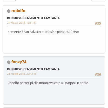
rodolfo
Re:NUOVO CENSIMENTO CAMPANIA
21 Marzo 2018, 12:51:47
#35
presente ! San Salvatore Telesino (BN) tt600 59x
fonzy74
Re:NUOVO CENSIMENTO CAMPANIA
23 Marzo 2018, 22:42:15
#36
Rodolfo partecipi alla motocavalcata a Dragoni- 8 aprile