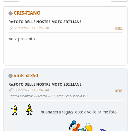
CRIS-TIANO
Re:FOTO DELLE NOSTRE MOTO SICILIANE
12 Marzo 2013, 22:52:30
#35
ve la presento
vink-xt350
Re:FOTO DELLE NOSTRE MOTO SICILIANE
13 Marzo 2013, 22:45:44
#36
Ultima modifica
: 20 Marzo 2013, 17:08:59 di vink-xt350
buona sera ragazzi ecco a voi le prime foto