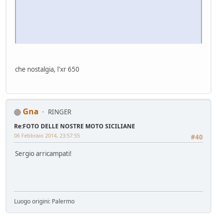
che nostalgia, l'xr 650
Gna
RINGER
Re:FOTO DELLE NOSTRE MOTO SICILIANE
06 Febbraio 2014, 23:57:55
#40
Sergio arricampati!
Luogo origini: Palermo