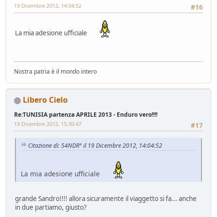
19 Dicembre 2012, 14:04:52
#16
La mia adesione ufficiale
Nostra patria è il mondo intero
Libero Cielo
Re:TUNISIA partenza APRILE 2013 - Enduro vero!!!!
19 Dicembre 2012, 15:30:47
#17
Citazione di: 54NDR° il 19 Dicembre 2012, 14:04:52
La mia adesione ufficiale
grande Sandro!!!! allora sicuramente il viaggetto si fa... anche
in due partiamo, giusto?