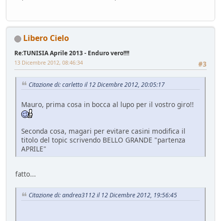
Libero Cielo
Re:TUNISIA Aprile 2013 - Enduro vero!!!!
13 Dicembre 2012, 08:46:34
#3
Citazione di: carletto il 12 Dicembre 2012, 20:05:17
Mauro, prima cosa in bocca al lupo per il vostro giro!!
Seconda cosa, magari per evitare casini modifica il
titolo del topic scrivendo BELLO GRANDE "partenza
APRILE"
fatto...
Citazione di: andrea3112 il 12 Dicembre 2012, 19:56:45