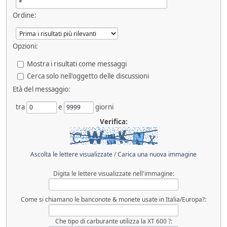
Ordine:
Opzioni:
Mostra i risultati come messaggi
Cerca solo nell'oggetto delle discussioni
Età del messaggio:
tra
e
giorni
Verifica:
Ascolta le lettere visualizzate
/
Carica una nuova immagine
Digita le lettere visualizzate nell'immagine:
Come si chiamano le banconote & monete usate in Italia/Europa?:
Che tipo di carburante utilizza la XT 600 ?: