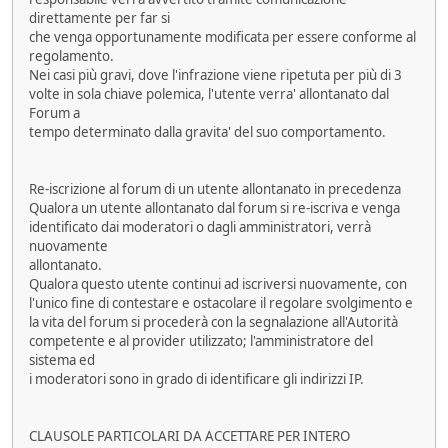
direttamente per far si
che venga opportunamente modificata per essere conforme al
regolamento.
Nei casi più gravi, dove l'infrazione viene ripetuta per più di 3
volte in sola chiave polemica, l'utente verra' allontanato dal
Forum a
tempo determinato dalla gravita' del suo comportamento.
Re-iscrizione al forum di un utente allontanato in precedenza
Qualora un utente allontanato dal forum si re-iscriva e venga
identificato dai moderatori o dagli amministratori, verrà
nuovamente
allontanato.
Qualora questo utente continui ad iscriversi nuovamente, con
l'unico fine di contestare e ostacolare il regolare svolgimento e
la vita del forum si procederà con la segnalazione all'Autorità
competente e al provider utilizzato; l'amministratore del
sistema ed
i moderatori sono in grado di identificare gli indirizzi IP.
CLAUSOLE PARTICOLARI DA ACCETTARE PER INTERO