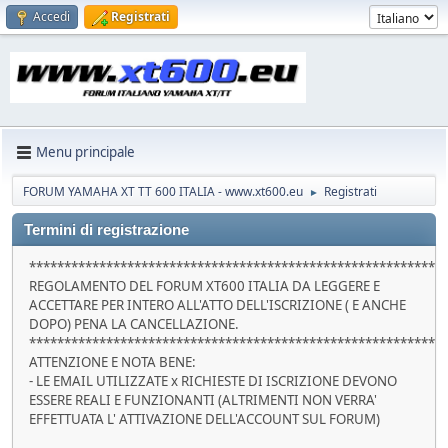
Accedi
Registrati
Menu principale
FORUM YAMAHA XT TT 600 ITALIA - www.xt600.eu
Registrati
►
Termini di registrazione
***********************************************************
REGOLAMENTO DEL FORUM XT600 ITALIA DA LEGGERE E
ACCETTARE PER INTERO ALL'ATTO DELL'ISCRIZIONE ( E ANCHE
DOPO) PENA LA CANCELLAZIONE.
***********************************************************
ATTENZIONE E NOTA BENE:
- LE EMAIL UTILIZZATE x RICHIESTE DI ISCRIZIONE DEVONO
ESSERE REALI E FUNZIONANTI (ALTRIMENTI NON VERRA'
EFFETTUATA L' ATTIVAZIONE DELL'ACCOUNT SUL FORUM)