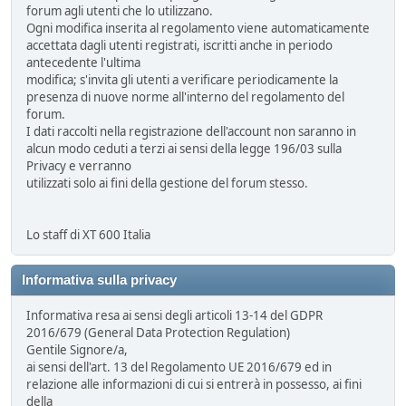
forum agli utenti che lo utilizzano.
Ogni modifica inserita al regolamento viene automaticamente
accettata dagli utenti registrati, iscritti anche in periodo
antecedente l'ultima
modifica; s'invita gli utenti a verificare periodicamente la
presenza di nuove norme all'interno del regolamento del
forum.
I dati raccolti nella registrazione dell'account non saranno in
alcun modo ceduti a terzi ai sensi della legge 196/03 sulla
Privacy e verranno
utilizzati solo ai fini della gestione del forum stesso.
Lo staff di XT 600 Italia
Informativa sulla privacy
Informativa resa ai sensi degli articoli 13-14 del GDPR
2016/679 (General Data Protection Regulation)
Gentile Signore/a,
ai sensi dell'art. 13 del Regolamento UE 2016/679 ed in
relazione alle informazioni di cui si entrerà in possesso, ai fini
della