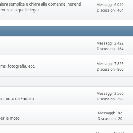
niera semplice e chiara alle domande inerenti
Messaggi: 6.049
enerale a quelle legali.
Discussioni: 464
Messaggi: 2.422
Discussioni: 164
Messaggi: 7.826
lms, fotografia, ecc.
Discussioni: 860
Messaggi: 3.566
i in moto da Enduro
Discussioni: 398
Messaggi: 182
per le moto
Discussioni: 20