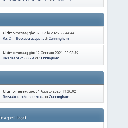
Ultimo messaggio:
02 Luglio 2026, 22:44:44
Re: OT - Beccucci acqua ...
di
Cunningham
Ultimo messaggio:
12 Gennaio 2021, 22:03:59
Re:adesivi xt600 2kf
di
Cunningham
Ultimo messaggio:
31 Agosto 2020, 19:36:02
Re:Aiuto cerchi motard x...
di
Cunningham
e a quelle legali.