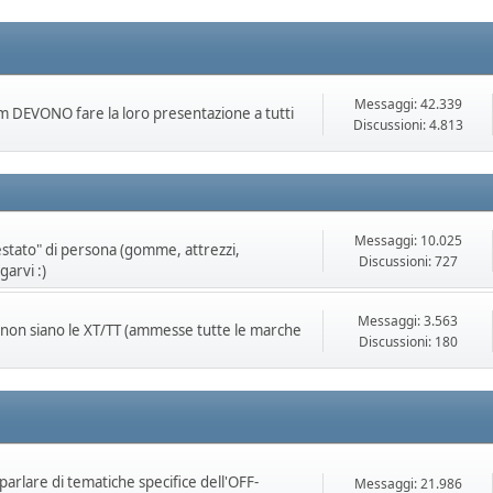
Messaggi: 42.339
rum DEVONO fare la loro presentazione a tutti
Discussioni: 4.813
Messaggi: 10.025
testato" di persona (gomme, attrezzi,
Discussioni: 727
garvi :)
Messaggi: 3.563
 non siano le XT/TT (ammesse tutte le marche
Discussioni: 180
 parlare di tematiche specifice dell'OFF-
Messaggi: 21.986