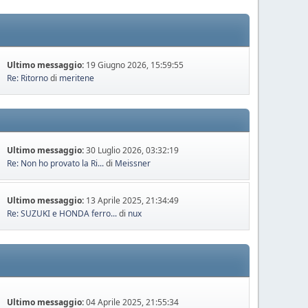
Ultimo messaggio:
19 Giugno 2026, 15:59:55
Re: Ritorno
di
meritene
Ultimo messaggio:
30 Luglio 2026, 03:32:19
Re: Non ho provato la Ri...
di
Meissner
Ultimo messaggio:
13 Aprile 2025, 21:34:49
Re: SUZUKI e HONDA ferro...
di
nux
Ultimo messaggio:
04 Aprile 2025, 21:55:34