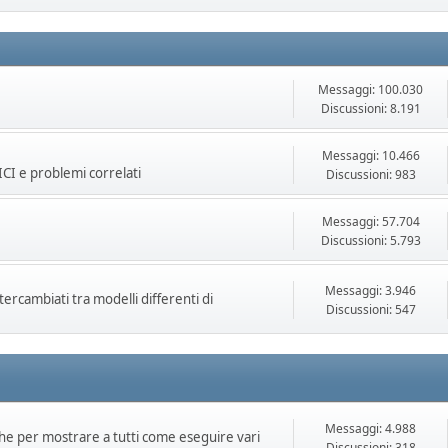
Messaggi: 100.030
Discussioni: 8.191
Messaggi: 10.466
CI e problemi correlati
Discussioni: 983
Messaggi: 57.704
Discussioni: 5.793
Messaggi: 3.946
tercambiati tra modelli differenti di
Discussioni: 547
Messaggi: 4.988
che per mostrare a tutti come eseguire vari
Discussioni: 318