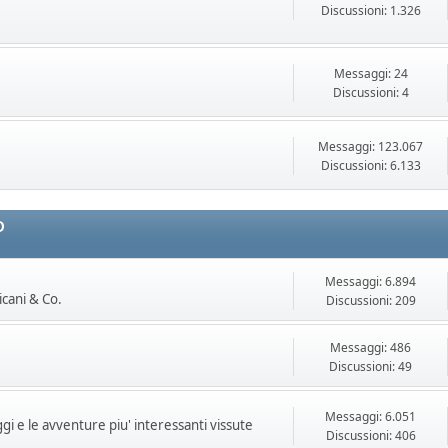
Discussioni: 1.326
Messaggi: 24
Discussioni: 4
Messaggi: 123.067
Discussioni: 6.133
O
Messaggi: 6.894
icani & Co.
Discussioni: 209
Messaggi: 486
Discussioni: 49
Messaggi: 6.051
ggi e le avventure piu' interessanti vissute
Discussioni: 406