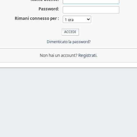
Password:
Rimani connesso per :
Dimenticato la password?
Non hai un account?
Registrati
.