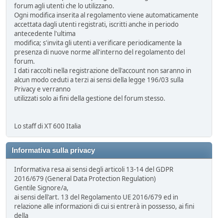
forum agli utenti che lo utilizzano.
Ogni modifica inserita al regolamento viene automaticamente
accettata dagli utenti registrati, iscritti anche in periodo
antecedente l'ultima
modifica; s'invita gli utenti a verificare periodicamente la
presenza di nuove norme all'interno del regolamento del
forum.
I dati raccolti nella registrazione dell'account non saranno in
alcun modo ceduti a terzi ai sensi della legge 196/03 sulla
Privacy e verranno
utilizzati solo ai fini della gestione del forum stesso.
Lo staff di XT 600 Italia
Informativa sulla privacy
Informativa resa ai sensi degli articoli 13-14 del GDPR
2016/679 (General Data Protection Regulation)
Gentile Signore/a,
ai sensi dell'art. 13 del Regolamento UE 2016/679 ed in
relazione alle informazioni di cui si entrerà in possesso, ai fini
della