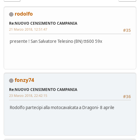
rodolfo
Re:NUOVO CENSIMENTO CAMPANIA
21 Marzo 2018, 12:51:47
#35
presente ! San Salvatore Telesino (BN) tt600 59x
fonzy74
Re:NUOVO CENSIMENTO CAMPANIA
23 Marzo 2018, 22:42:15
#36
Rodolfo partecipi alla motocavalcata a Dragoni- 8 aprile